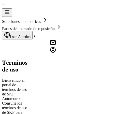
Soluciones automotrices
Partes del mercado de reposición
Latin America
Términos
de uso
Bienvenido al
portal de
términos de uso
de SKF
Automotriz.
Consulte los
términos de uso
de SKF para