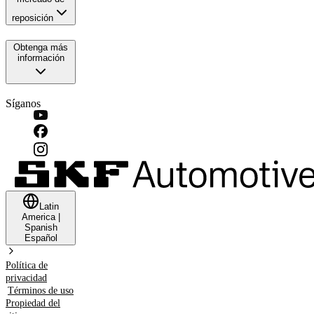
reposición
Obtenga más
información
Síganos
Latin
America
|
Spanish
Español
Política de
privacidad
Términos de uso
Propiedad del