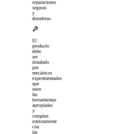
reparaciones
seguras
y
duraderas.
El
producto
debe
ser
instalado
por
mecánicos
experimentados
que
usen
las
herramientas
apropiadas
y
cumplan
estrictamente
con
las