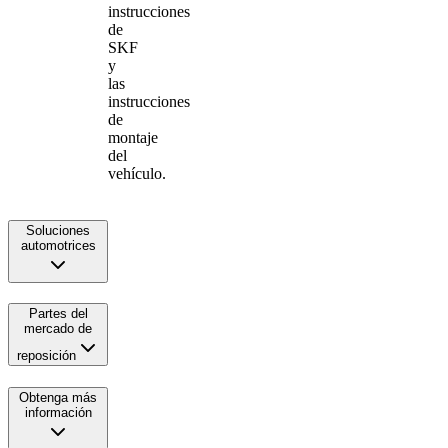
instrucciones
de
SKF
y
las
instrucciones
de
montaje
del
vehículo.
Soluciones
automotrices
Partes del
mercado de
reposición
Obtenga más
información