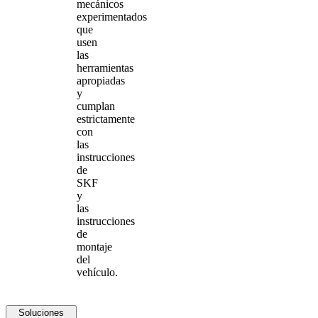
mecánicos
experimentados
que
usen
las
herramientas
apropiadas
y
cumplan
estrictamente
con
las
instrucciones
de
SKF
y
las
instrucciones
de
montaje
del
vehículo.
Soluciones