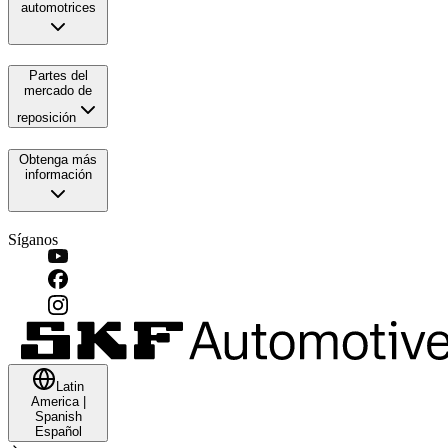
automotrices
Partes del
mercado de
reposición
Obtenga más
información
Síganos
Latin
America
|
Spanish
Español