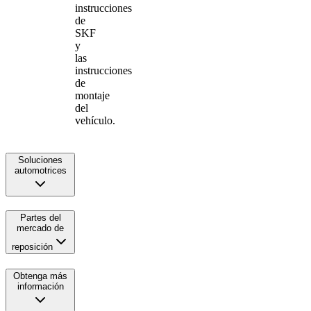
instrucciones
de
SKF
y
las
instrucciones
de
montaje
del
vehículo.
Soluciones
automotrices
Partes del
mercado de
reposición
Obtenga más
información