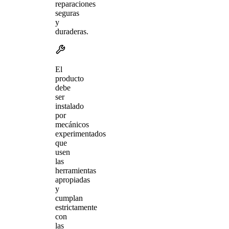
reparaciones
seguras
y
duraderas.
El
producto
debe
ser
instalado
por
mecánicos
experimentados
que
usen
las
herramientas
apropiadas
y
cumplan
estrictamente
con
las