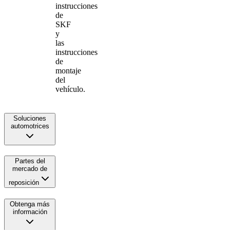
instrucciones
de
SKF
y
las
instrucciones
de
montaje
del
vehículo.
Soluciones
automotrices
Partes del
mercado de
reposición
Obtenga más
información