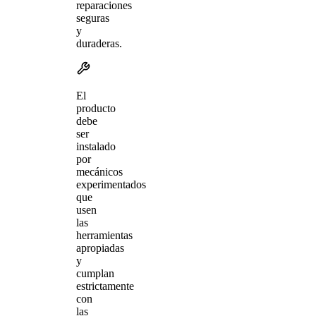
reparaciones
seguras
y
duraderas.
El
producto
debe
ser
instalado
por
mecánicos
experimentados
que
usen
las
herramientas
apropiadas
y
cumplan
estrictamente
con
las