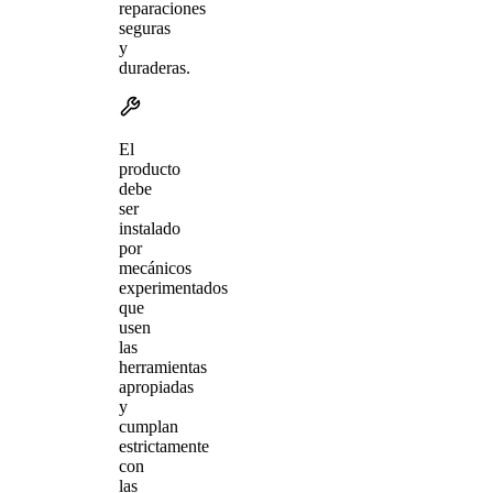
reparaciones
seguras
y
duraderas.
El
producto
debe
ser
instalado
por
mecánicos
experimentados
que
usen
las
herramientas
apropiadas
y
cumplan
estrictamente
con
las