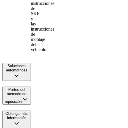
instrucciones
de
SKF
y
las
instrucciones
de
montaje
del
vehículo.
Soluciones
automotrices
Partes del
mercado de
reposición
Obtenga más
información