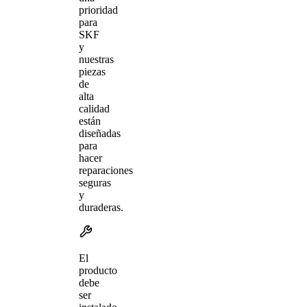
prioridad
para
SKF
y
nuestras
piezas
de
alta
calidad
están
diseñadas
para
hacer
reparaciones
seguras
y
duraderas.
El
producto
debe
ser