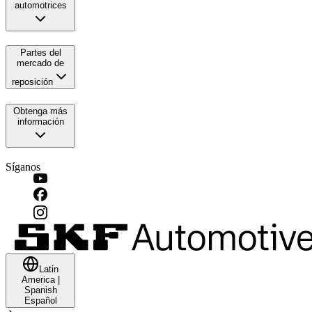
automotrices
Partes del
mercado de
reposición
Obtenga más
información
Síganos
Latin
America
|
Spanish
Español