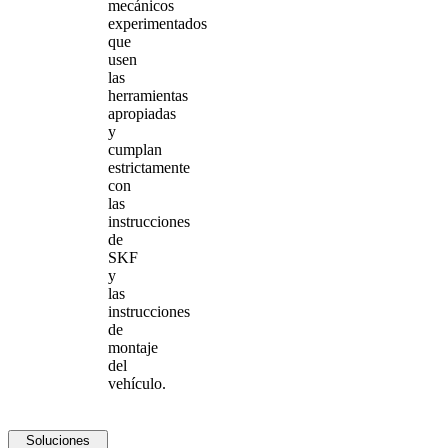
mecánicos
experimentados
que
usen
las
herramientas
apropiadas
y
cumplan
estrictamente
con
las
instrucciones
de
SKF
y
las
instrucciones
de
montaje
del
vehículo.
Soluciones