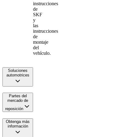
instrucciones
de
SKF
y
las
instrucciones
de
montaje
del
vehículo.
Soluciones
automotrices
Partes del
mercado de
reposición
Obtenga más
información