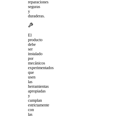
reparaciones
seguras
y
duraderas.
El
producto
debe
ser
instalado
por
mecánicos
experimentados
que
usen
las
herramientas
apropiadas
y
cumplan
estrictamente
con
las