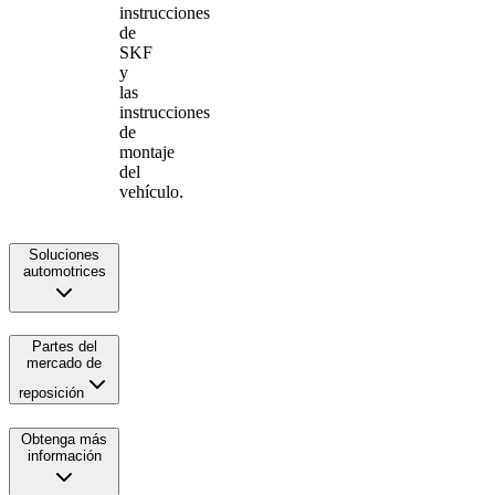
instrucciones
de
SKF
y
las
instrucciones
de
montaje
del
vehículo.
Soluciones
automotrices
Partes del
mercado de
reposición
Obtenga más
información