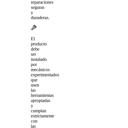
reparaciones
seguras
y
duraderas.
El
producto
debe
ser
instalado
por
mecánicos
experimentados
que
usen
las
herramientas
apropiadas
y
cumplan
estrictamente
con
las