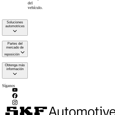
del
vehículo.
Soluciones
automotrices
Partes del
mercado de
reposición
Obtenga más
información
Síganos