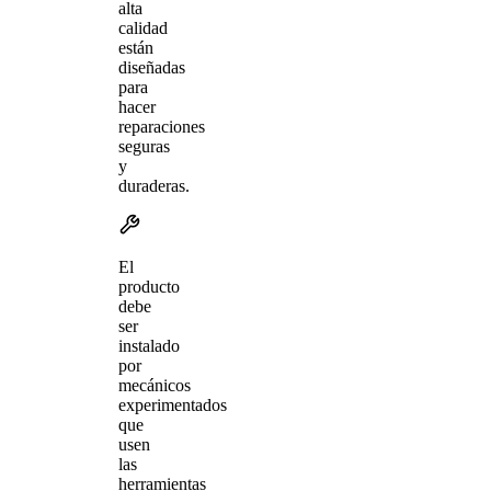
alta
calidad
están
diseñadas
para
hacer
reparaciones
seguras
y
duraderas.
El
producto
debe
ser
instalado
por
mecánicos
experimentados
que
usen
las
herramientas