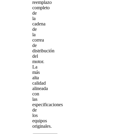
reemplazo
completo
de
la
cadena
de
la
correa
de
distribución
del
motor.
La
más
alta
calidad
alineada
con
las
especificaciones
de
los
equipos
originales.