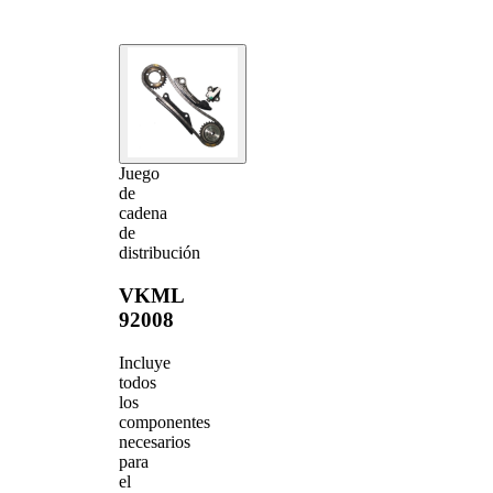
Juego
de
cadena
de
distribución
VKML
92008
Incluye
todos
los
componentes
necesarios
para
el