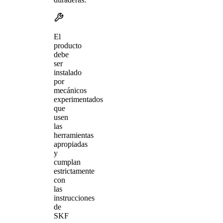
El
producto
debe
ser
instalado
por
mecánicos
experimentados
que
usen
las
herramientas
apropiadas
y
cumplan
estrictamente
con
las
instrucciones
de
SKF