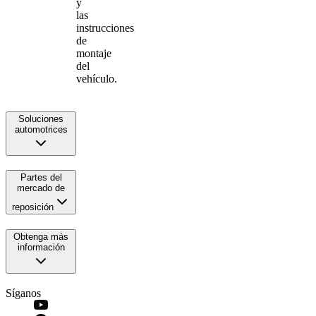
y
las
instrucciones
de
montaje
del
vehículo.
Soluciones
automotrices
Partes del
mercado de
reposición
Obtenga más
información
Síganos