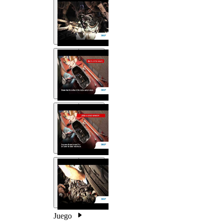
Juego