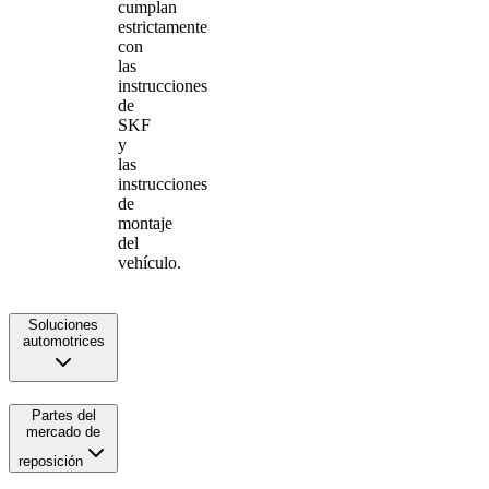
cumplan
estrictamente
con
las
instrucciones
de
SKF
y
las
instrucciones
de
montaje
del
vehículo.
Soluciones
automotrices
Partes del
mercado de
reposición