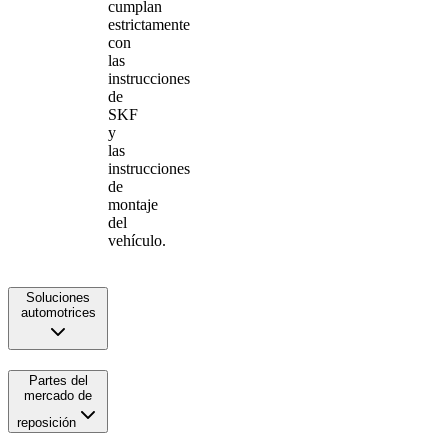
cumplan
estrictamente
con
las
instrucciones
de
SKF
y
las
instrucciones
de
montaje
del
vehículo.
Soluciones
automotrices
Partes del
mercado de
reposición