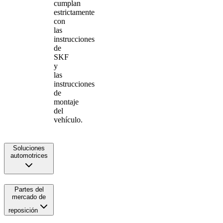
cumplan
estrictamente
con
las
instrucciones
de
SKF
y
las
instrucciones
de
montaje
del
vehículo.
Soluciones
automotrices
Partes del
mercado de
reposición