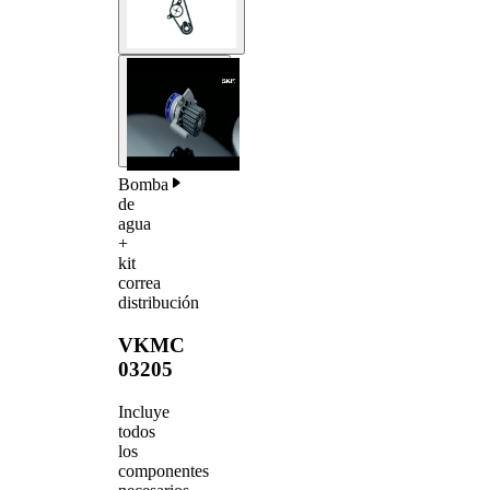
Bomba
de
agua
+
kit
correa
distribución
VKMC
03205
Incluye
todos
los
componentes