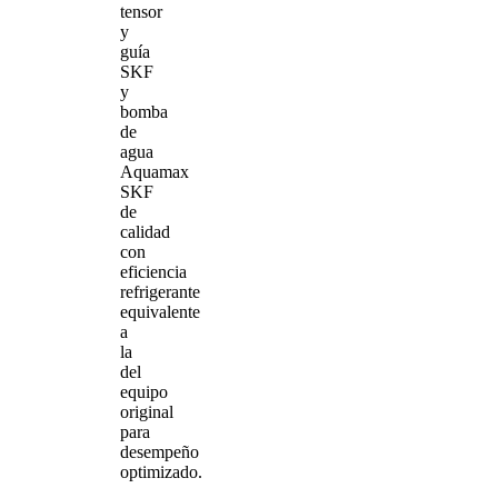
tensor
y
guía
SKF
y
bomba
de
agua
Aquamax
SKF
de
calidad
con
eficiencia
refrigerante
equivalente
a
la
del
equipo
original
para
desempeño
optimizado.