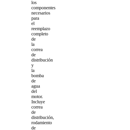
los
componentes
necesarios
para
el
reemplazo
completo
de
la
correa
de
distribución
y
la
bomba
de
agua
del
motor.
Incluye
correa
de
distribución,
rodamiento
de