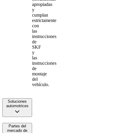
apropiadas
y
cumplan
estrictamente
con
las
instrucciones
de
SKF
y
las
instrucciones
de
montaje
del
vehículo.
Soluciones
automotrices
Partes del
mercado de