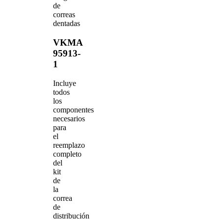
de
correas
dentadas
VKMA
95913-
1
Incluye
todos
los
componentes
necesarios
para
el
reemplazo
completo
del
kit
de
la
correa
de
distribución