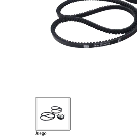
Juego