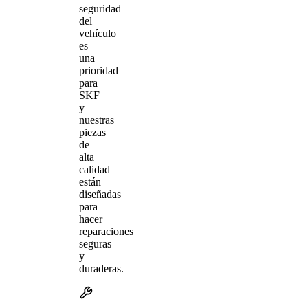
seguridad
del
vehículo
es
una
prioridad
para
SKF
y
nuestras
piezas
de
alta
calidad
están
diseñadas
para
hacer
reparaciones
seguras
y
duraderas.