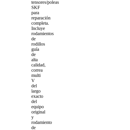
tensores/poleas
SKF
para
reparación
completa.
Incluye
rodamientos
de
rodillos
guía
de
alta
calidad,
correa
multi
V
del
largo
exacto
del
equipo
original
y
rodamiento
de