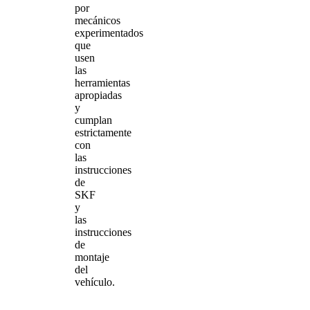
por
mecánicos
experimentados
que
usen
las
herramientas
apropiadas
y
cumplan
estrictamente
con
las
instrucciones
de
SKF
y
las
instrucciones
de
montaje
del
vehículo.