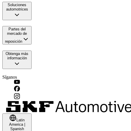
Soluciones
automotrices
Partes del
mercado de
reposición
Obtenga más
información
Síganos
Latin
America
|
Spanish