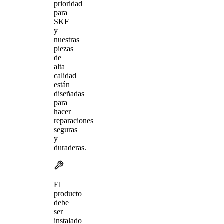
prioridad
para
SKF
y
nuestras
piezas
de
alta
calidad
están
diseñadas
para
hacer
reparaciones
seguras
y
duraderas.
El
producto
debe
ser
instalado