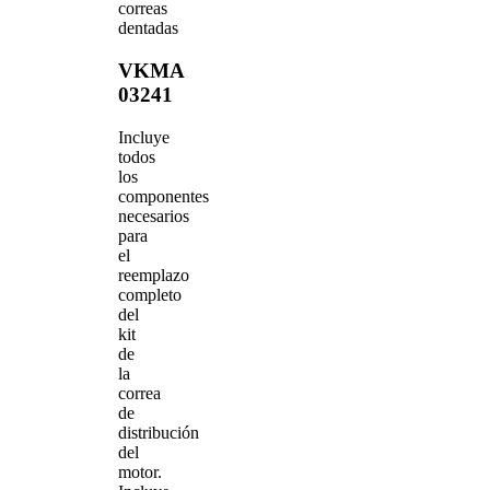
correas
dentadas
VKMA
03241
Incluye
todos
los
componentes
necesarios
para
el
reemplazo
completo
del
kit
de
la
correa
de
distribución
del
motor.