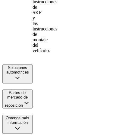
instrucciones
de
SKF
y
las
instrucciones
de
montaje
del
vehículo.
Soluciones
automotrices
Partes del
mercado de
reposición
Obtenga más
información