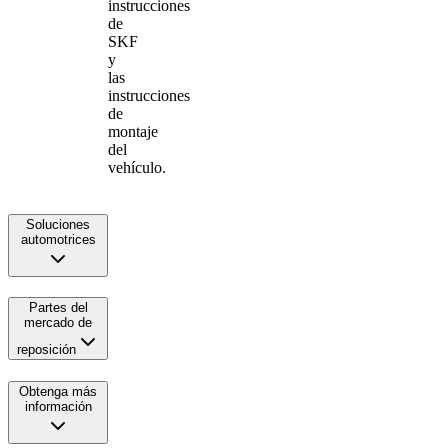
instrucciones
de
SKF
y
las
instrucciones
de
montaje
del
vehículo.
Soluciones
automotrices
Partes del
mercado de
reposición
Obtenga más
información