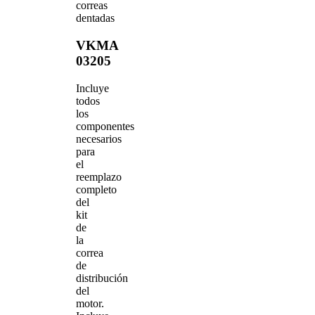
correas
dentadas
VKMA
03205
Incluye
todos
los
componentes
necesarios
para
el
reemplazo
completo
del
kit
de
la
correa
de
distribución
del
motor.