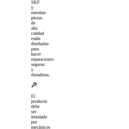
SKF
y
nuestras
piezas
de
alta
calidad
están
diseñadas
para
hacer
reparaciones
seguras
y
duraderas.
El
producto
debe
ser
instalado
por
mecánicos