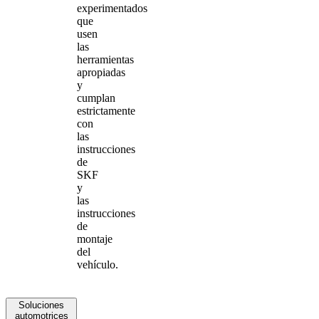
experimentados
que
usen
las
herramientas
apropiadas
y
cumplan
estrictamente
con
las
instrucciones
de
SKF
y
las
instrucciones
de
montaje
del
vehículo.
Soluciones
automotrices