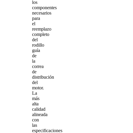
los
componentes
necesarios
para
el
reemplazo
completo
del
rodillo
guía
de
la
correa
de
distribución
del
motor.
La
más
alta
calidad
alineada
con
las
especificaciones