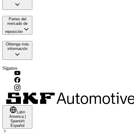
Partes del
mercado de
reposición
Obtenga más
información
Síganos
Latin
America
|
Spanish
Español