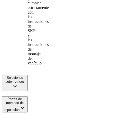
cumplan
estrictamente
con
las
instrucciones
de
SKF
y
las
instrucciones
de
montaje
del
vehículo.
Soluciones
automotrices
Partes del
mercado de
reposición