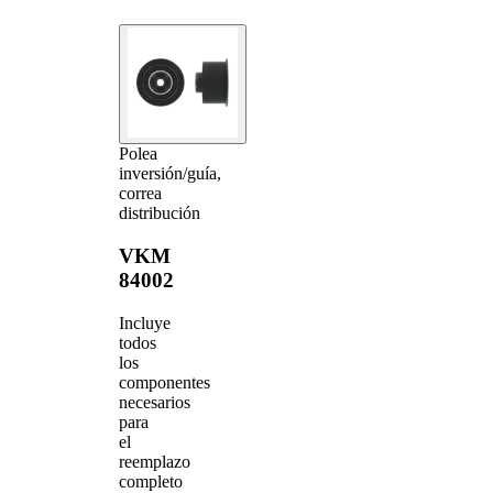
Polea
inversión/guía,
correa
distribución
VKM
84002
Incluye
todos
los
componentes
necesarios
para
el
reemplazo
completo