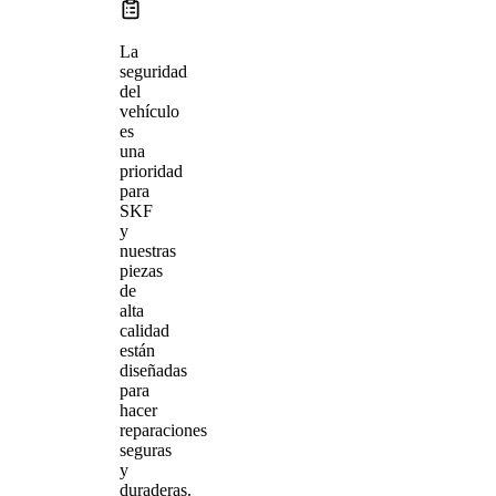
La
seguridad
del
vehículo
es
una
prioridad
para
SKF
y
nuestras
piezas
de
alta
calidad
están
diseñadas
para
hacer
reparaciones
seguras
y
duraderas.