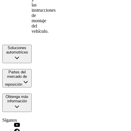
las
instrucciones
de
montaje
del
vehículo.
Soluciones
automotrices
Partes del
mercado de
reposición
Obtenga más
información
Síganos