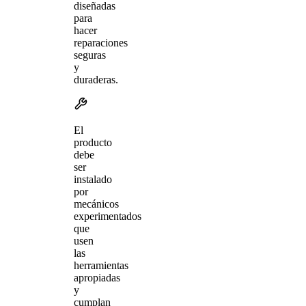
diseñadas
para
hacer
reparaciones
seguras
y
duraderas.
El
producto
debe
ser
instalado
por
mecánicos
experimentados
que
usen
las
herramientas
apropiadas
y
cumplan