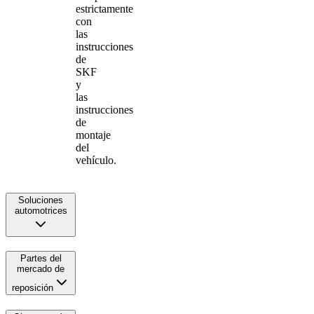
estrictamente
con
las
instrucciones
de
SKF
y
las
instrucciones
de
montaje
del
vehículo.
Soluciones
automotrices
Partes del
mercado de
reposición