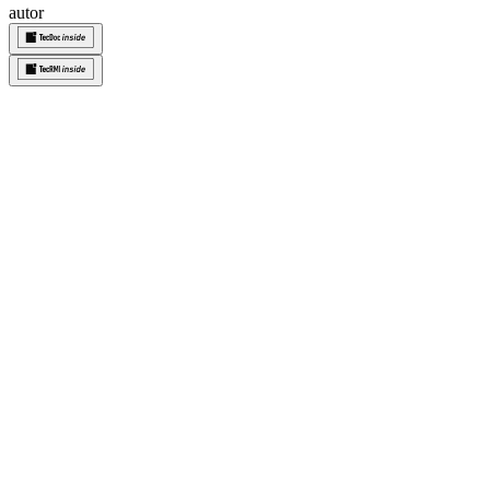
autor