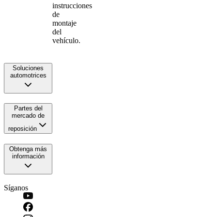
instrucciones
de
montaje
del
vehículo.
Soluciones
automotrices
Partes del
mercado de
reposición
Obtenga más
información
Síganos