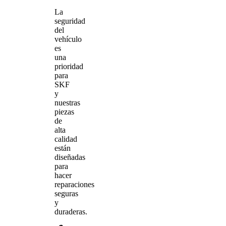
La
seguridad
del
vehículo
es
una
prioridad
para
SKF
y
nuestras
piezas
de
alta
calidad
están
diseñadas
para
hacer
reparaciones
seguras
y
duraderas.