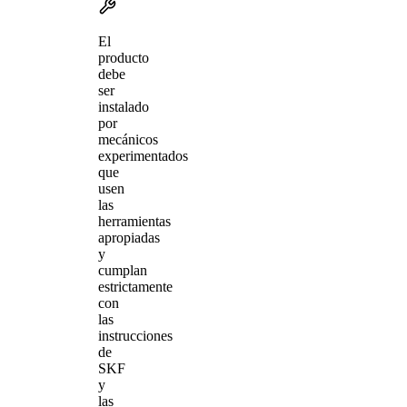
El
producto
debe
ser
instalado
por
mecánicos
experimentados
que
usen
las
herramientas
apropiadas
y
cumplan
estrictamente
con
las
instrucciones
de
SKF
y
las