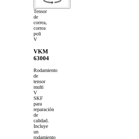
Tensor
de
correa,
correa
poli
V
VKM
63004
Rodamiento
de
tensor
multi
V
SKF
para
reparación
de
calidad.
Incluye
un
rodamiento