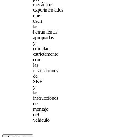
mecánicos
experimentados
que
usen
las
herramientas
apropiadas
y
cumplan
estrictamente
con
las
instrucciones
de
SKF
y
las
instrucciones
de
montaje
del
vehículo.