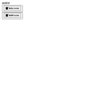
autor