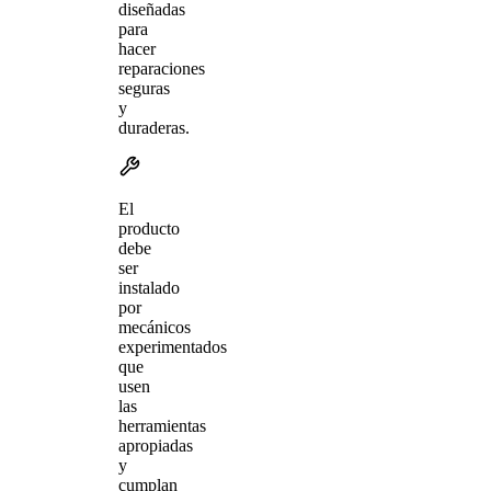
diseñadas
para
hacer
reparaciones
seguras
y
duraderas.
El
producto
debe
ser
instalado
por
mecánicos
experimentados
que
usen
las
herramientas
apropiadas
y
cumplan