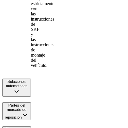
estrictamente
con
las
instrucciones
de
SKF
y
las
instrucciones
de
montaje
del
vehículo.
Soluciones
automotrices
Partes del
mercado de
reposición