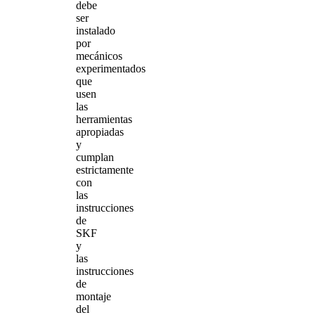
debe
ser
instalado
por
mecánicos
experimentados
que
usen
las
herramientas
apropiadas
y
cumplan
estrictamente
con
las
instrucciones
de
SKF
y
las
instrucciones
de
montaje
del