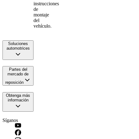
instrucciones
de
montaje
del
vehículo.
Soluciones
automotrices
Partes del
mercado de
reposición
Obtenga más
información
Síganos