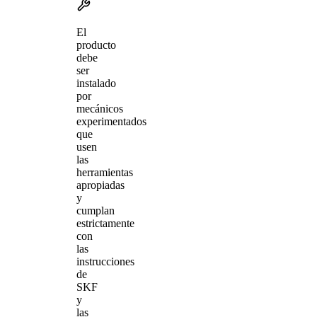
El
producto
debe
ser
instalado
por
mecánicos
experimentados
que
usen
las
herramientas
apropiadas
y
cumplan
estrictamente
con
las
instrucciones
de
SKF
y
las