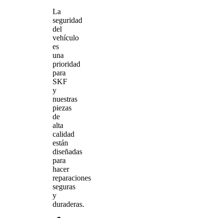
La
seguridad
del
vehículo
es
una
prioridad
para
SKF
y
nuestras
piezas
de
alta
calidad
están
diseñadas
para
hacer
reparaciones
seguras
y
duraderas.