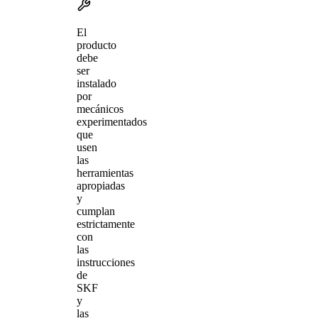
El
producto
debe
ser
instalado
por
mecánicos
experimentados
que
usen
las
herramientas
apropiadas
y
cumplan
estrictamente
con
las
instrucciones
de
SKF
y
las