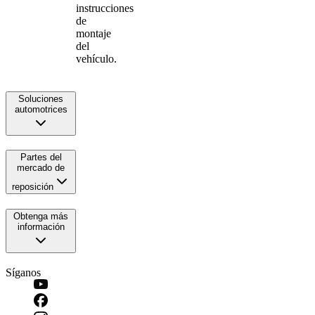
instrucciones
de
montaje
del
vehículo.
Soluciones
automotrices
Partes del
mercado de
reposición
Obtenga más
información
Síganos