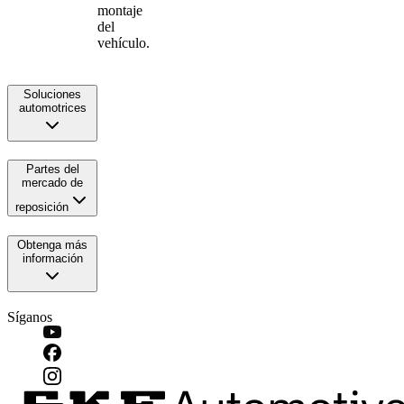
montaje
del
vehículo.
Soluciones
automotrices
Partes del
mercado de
reposición
Obtenga más
información
Síganos