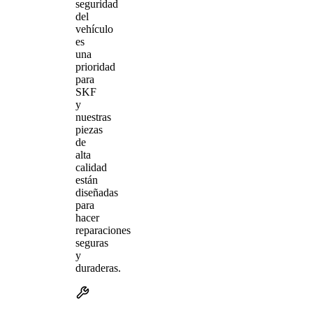
seguridad
del
vehículo
es
una
prioridad
para
SKF
y
nuestras
piezas
de
alta
calidad
están
diseñadas
para
hacer
reparaciones
seguras
y
duraderas.