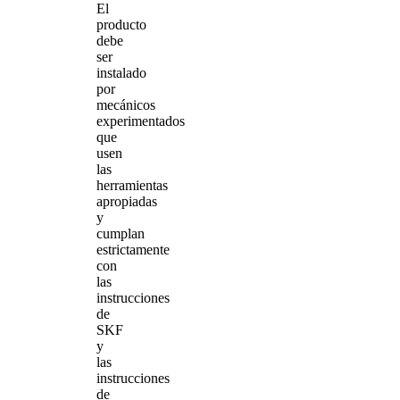
El
producto
debe
ser
instalado
por
mecánicos
experimentados
que
usen
las
herramientas
apropiadas
y
cumplan
estrictamente
con
las
instrucciones
de
SKF
y
las
instrucciones
de