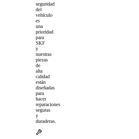
seguridad
del
vehículo
es
una
prioridad
para
SKF
y
nuestras
piezas
de
alta
calidad
están
diseñadas
para
hacer
reparaciones
seguras
y
duraderas.