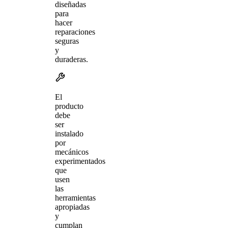
diseñadas
para
hacer
reparaciones
seguras
y
duraderas.
El
producto
debe
ser
instalado
por
mecánicos
experimentados
que
usen
las
herramientas
apropiadas
y
cumplan