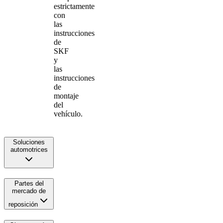
estrictamente
con
las
instrucciones
de
SKF
y
las
instrucciones
de
montaje
del
vehículo.
Soluciones
automotrices
Partes del
mercado de
reposición