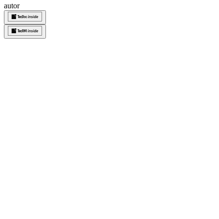
autor