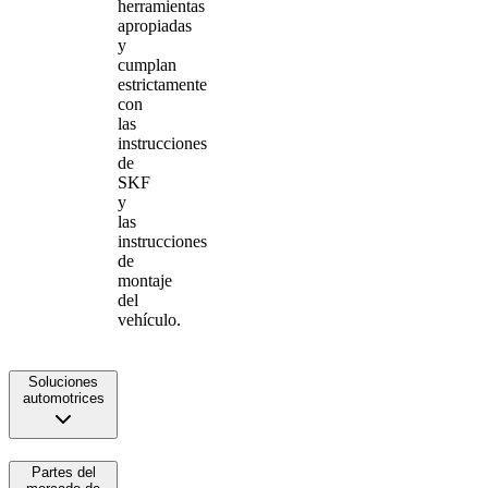
herramientas
apropiadas
y
cumplan
estrictamente
con
las
instrucciones
de
SKF
y
las
instrucciones
de
montaje
del
vehículo.
Soluciones
automotrices
Partes del