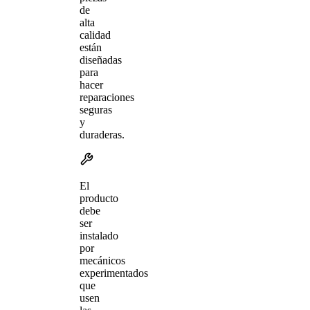
de
alta
calidad
están
diseñadas
para
hacer
reparaciones
seguras
y
duraderas.
El
producto
debe
ser
instalado
por
mecánicos
experimentados
que
usen