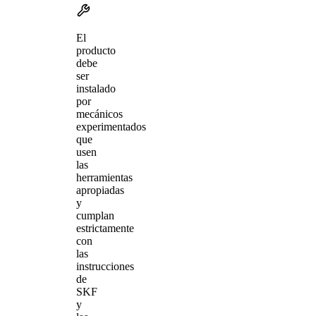
El
producto
debe
ser
instalado
por
mecánicos
experimentados
que
usen
las
herramientas
apropiadas
y
cumplan
estrictamente
con
las
instrucciones
de
SKF
y