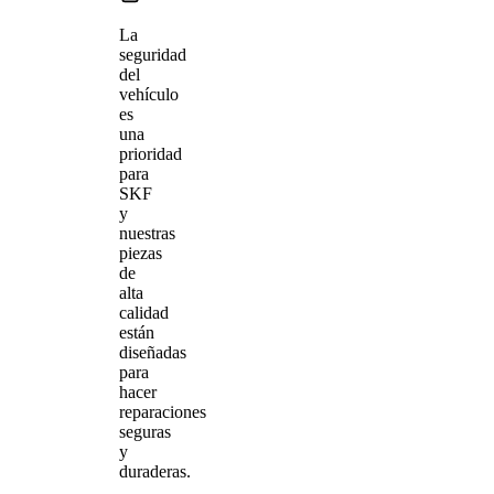
La
seguridad
del
vehículo
es
una
prioridad
para
SKF
y
nuestras
piezas
de
alta
calidad
están
diseñadas
para
hacer
reparaciones
seguras
y
duraderas.