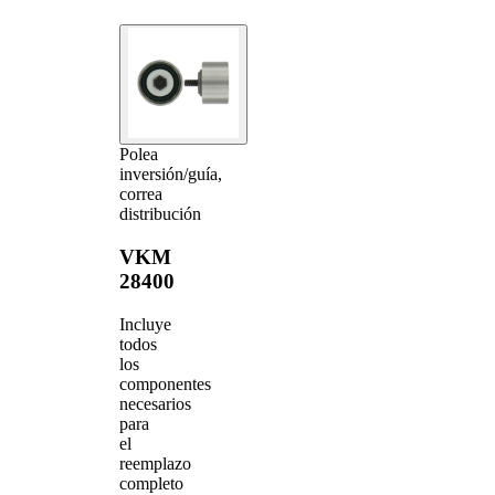
Polea
inversión/guía,
correa
distribución
VKM
28400
Incluye
todos
los
componentes
necesarios
para
el
reemplazo
completo