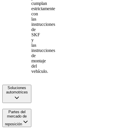
cumplan
estrictamente
con
las
instrucciones
de
SKF
y
las
instrucciones
de
montaje
del
vehículo.
Soluciones
automotrices
Partes del
mercado de
reposición