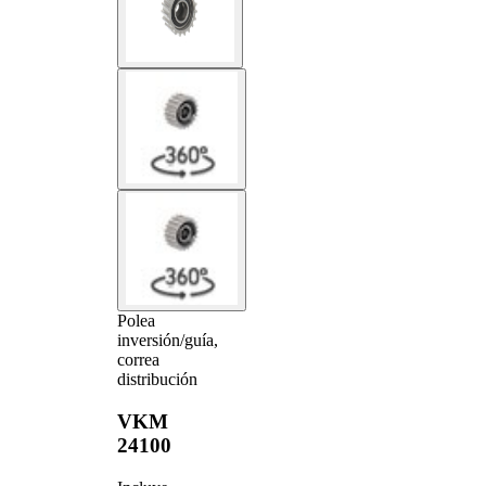
Polea
inversión/guía,
correa
distribución
VKM
24100