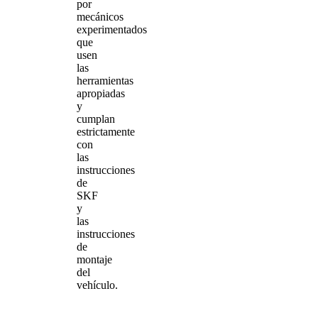
por
mecánicos
experimentados
que
usen
las
herramientas
apropiadas
y
cumplan
estrictamente
con
las
instrucciones
de
SKF
y
las
instrucciones
de
montaje
del
vehículo.