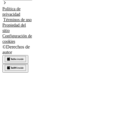
Política de
privacidad
Términos de uso
Propiedad del
sitio
Configuración de
cookies
©
Derechos de
autor