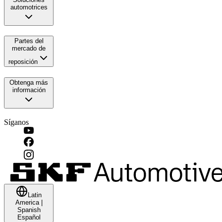
automotrices
Partes del
mercado de
reposición
Obtenga más
información
Síganos
Latin
America
|
Spanish
Español