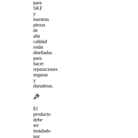
para
SKF
y
nuestras
piezas
de
alta
calidad
están
diseñadas
para
hacer
reparaciones
seguras
y
duraderas.
El
producto
debe
ser
instalado
por