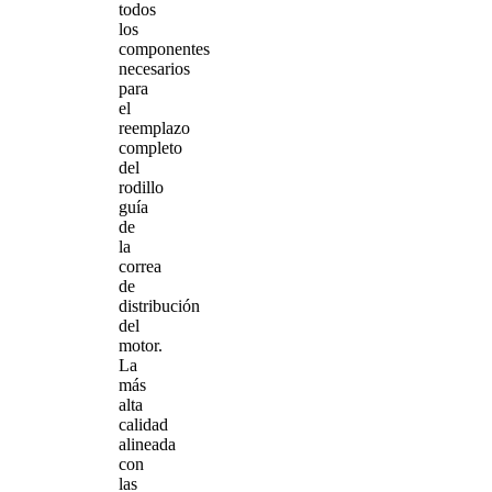
todos
los
componentes
necesarios
para
el
reemplazo
completo
del
rodillo
guía
de
la
correa
de
distribución
del
motor.
La
más
alta
calidad
alineada
con
las