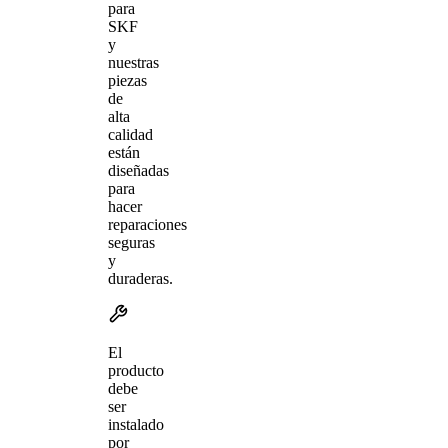
para
SKF
y
nuestras
piezas
de
alta
calidad
están
diseñadas
para
hacer
reparaciones
seguras
y
duraderas.
El
producto
debe
ser
instalado
por