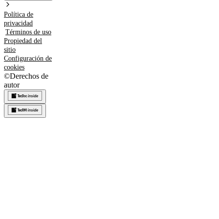
Política de
privacidad
Términos de uso
Propiedad del
sitio
Configuración de
cookies
©
Derechos de
autor