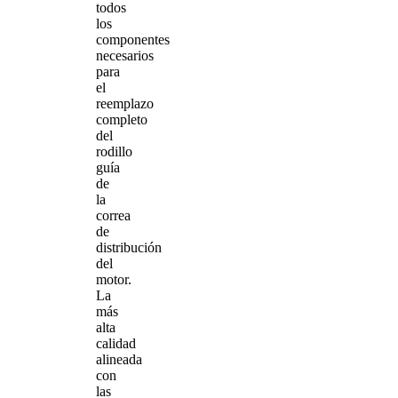
todos
los
componentes
necesarios
para
el
reemplazo
completo
del
rodillo
guía
de
la
correa
de
distribución
del
motor.
La
más
alta
calidad
alineada
con
las