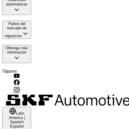
automotrices
Partes del
mercado de
reposición
Obtenga más
información
Síganos
Latin
America
|
Spanish
Español