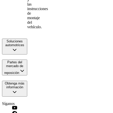
las
instrucciones
de
montaje
del
vehículo.
Soluciones
automotrices
Partes del
mercado de
reposición
Obtenga más
información
Síganos