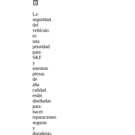
La
seguridad
del
vehículo
es
una
prioridad
para
SKF
y
nuestras
piezas
de
alta
calidad
están
diseñadas
para
hacer
reparaciones
seguras
y
duraderas.