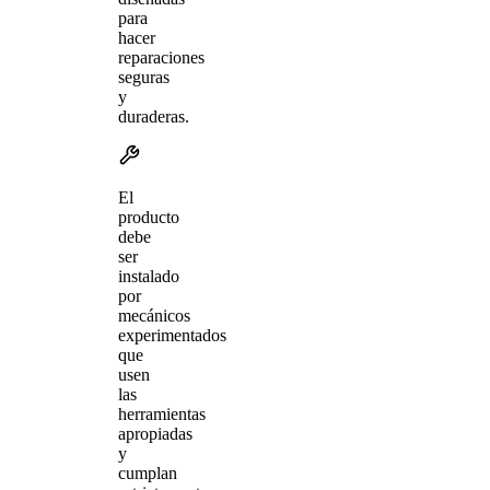
para
hacer
reparaciones
seguras
y
duraderas.
El
producto
debe
ser
instalado
por
mecánicos
experimentados
que
usen
las
herramientas
apropiadas
y
cumplan