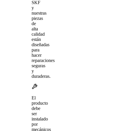
SKF
y
nuestras
piezas
de
alta
calidad
están
diseñadas
para
hacer
reparaciones
seguras
y
duraderas.
El
producto
debe
ser
instalado
por
mecánicos