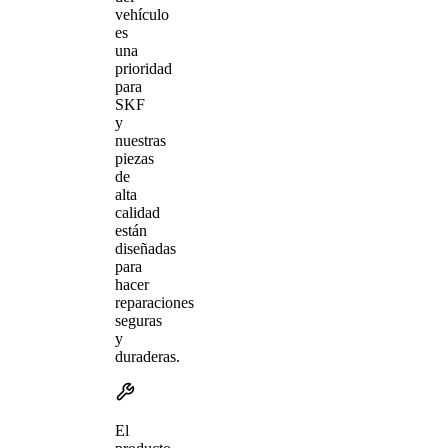
vehículo
es
una
prioridad
para
SKF
y
nuestras
piezas
de
alta
calidad
están
diseñadas
para
hacer
reparaciones
seguras
y
duraderas.
El