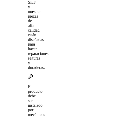
SKF
y
nuestras
piezas
de
alta
calidad
están
diseñadas
para
hacer
reparaciones
seguras
y
duraderas.
El
producto
debe
ser
instalado
por
mecánicos