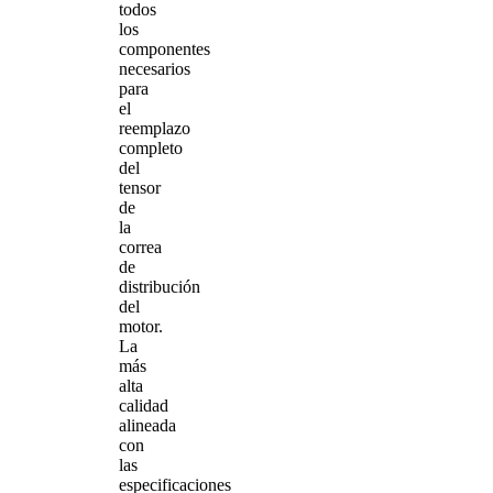
todos
los
componentes
necesarios
para
el
reemplazo
completo
del
tensor
de
la
correa
de
distribución
del
motor.
La
más
alta
calidad
alineada
con
las
especificaciones