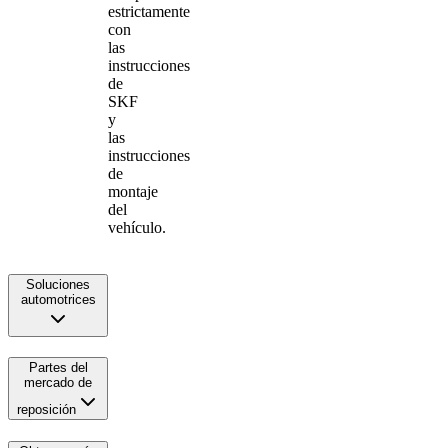
estrictamente
con
las
instrucciones
de
SKF
y
las
instrucciones
de
montaje
del
vehículo.
Soluciones
automotrices
Partes del
mercado de
reposición