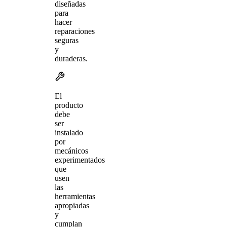
diseñadas
para
hacer
reparaciones
seguras
y
duraderas.
El
producto
debe
ser
instalado
por
mecánicos
experimentados
que
usen
las
herramientas
apropiadas
y
cumplan