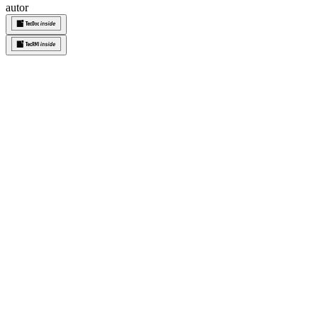
autor