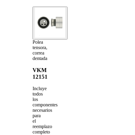
Polea
tensora,
correa
dentada
VKM
12151
Incluye
todos
los
componentes
necesarios
para
el
reemplazo
completo