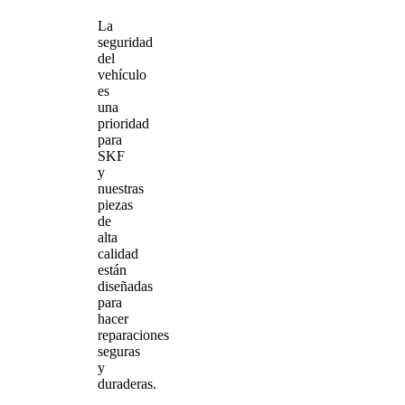
La
seguridad
del
vehículo
es
una
prioridad
para
SKF
y
nuestras
piezas
de
alta
calidad
están
diseñadas
para
hacer
reparaciones
seguras
y
duraderas.