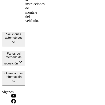
instrucciones
de
montaje
del
vehículo.
Soluciones
automotrices
Partes del
mercado de
reposición
Obtenga más
información
Síganos