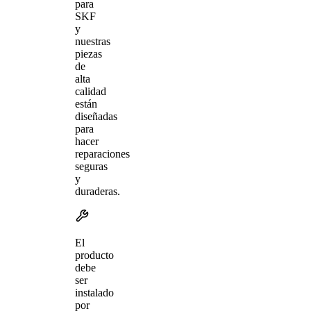
para
SKF
y
nuestras
piezas
de
alta
calidad
están
diseñadas
para
hacer
reparaciones
seguras
y
duraderas.
El
producto
debe
ser
instalado
por